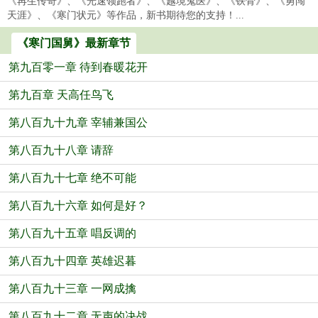
《再生传奇》、《光速领跑者》、《越境鬼医》、《铁骨》、《勇闯
天涯》、《寒门状元》等作品，新书期待您的支持！...
《寒门国舅》最新章节
第九百零一章 待到春暖花开
第九百章 天高任鸟飞
第八百九十九章 宰辅兼国公
第八百九十八章 请辞
第八百九十七章 绝不可能
第八百九十六章 如何是好？
第八百九十五章 唱反调的
第八百九十四章 英雄迟暮
第八百九十三章 一网成擒
第八百九十二章 无声的决战