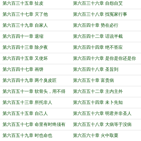
第六百三十五章 扯皮
第六百三十六章 自怨自艾
第六百三十七章 灭了他
第六百三十八章 找冤家行事
第六百三十九章 自家人
第六百四十章 势在必行
第六百四十一章 退缩
第六百四十二章 话说半截
第六百四十三章 除夕夜
第六百四十四章 绝不答应
第六百四十五章 又使坏
第六百四十六章 是你是你还是你
第六百四十七章 画饼
第六百四十八章 圣旨到
第六百四十九章 两个臭皮匠
第六百五十章 富贵病
第六百五十一章 软骨头，用不得
第六百五十二章 主内主外
第六百五十三章 所托非人
第六百五十四章 未卜先知
第六百五十五章 自己人
第六百五十六章 明君并非圣人
第六百五十七章 命里有时终须有
第六百五十八章 大病等于没病
第六百五十九章 时也命也
第六百六十章 火中取栗