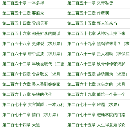
第二百五十章 一举多得
第二百五十一章 夹带私货
第二百五十二章 要服众
第二百五十三章 作孽啊
第二百五十四章 异想天开
第二百五十五章 坏人谁来当
第二百五十六章 都是姓李的阴谋
第二百五十七章 从神坛上拉下来
（求月票）
第二百五十八章 更炸裂（求月票）
第二百五十九章 黑锅谁来背？（求
月票）
第二百六十章 暗中点拨（求月票）
第二百六十一章 贵人相助（求保底
月票）
第二百六十二章 早晚被取代（二更
第二百六十三章 铁骨铮铮张鸿胪
求支持）
（求票）
第二百六十四章 舍身取义（求月
第二百六十五章 趁势而为（求票）
票！）
第二百六十六章 丢人丢到姥姥家
第二百六十七章 众矢之的（求月
（求支持）
票）
第二百六十八章 头铁的代价
第二百六十九章 能坑一个是一个
（求票）
第二百七十章 卖官鬻爵，一本万利
第二百七十一章 难题（求票）
第二百七十二章 情由（求月票）
第二百七十三章 进翰林院的门路
第二百七十四章 天道
第二百七十五章 人生得意须尽欢