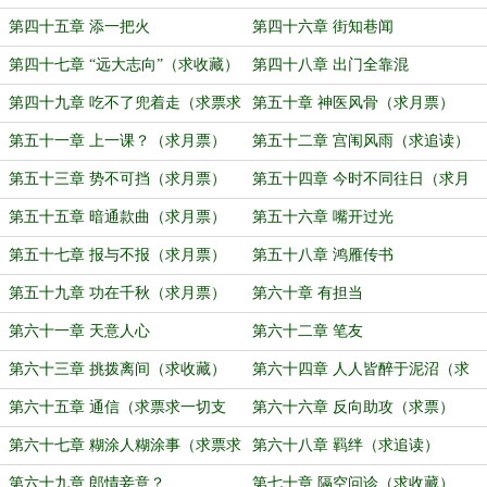
第四十五章 添一把火
第四十六章 街知巷闻
第四十七章 “远大志向”（求收藏）
第四十八章 出门全靠混
第四十九章 吃不了兜着走（求票求
第五十章 神医风骨（求月票）
各种票）
第五十一章 上一课？（求月票）
第五十二章 宫闱风雨（求追读）
第五十三章 势不可挡（求月票）
第五十四章 今时不同往日（求月
票）
第五十五章 暗通款曲（求月票）
第五十六章 嘴开过光
第五十七章 报与不报（求月票）
第五十八章 鸿雁传书
第五十九章 功在千秋（求月票）
第六十章 有担当
第六十一章 天意人心
第六十二章 笔友
第六十三章 挑拨离间（求收藏）
第六十四章 人人皆醉于泥沼（求
票）
第六十五章 通信（求票求一切支
第六十六章 反向助攻（求票）
持）
第六十七章 糊涂人糊涂事（求票求
第六十八章 羁绊（求追读）
支持）
第六十九章 郎情妾意？
第七十章 隔空问诊（求收藏）