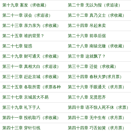
第十九章 案发（求收藏）
第二十章 无以为报（求追读）
第二十一章 误会（求追读）
第二十二章 真乃义士（求收藏）
第二十三章 亲力亲为（求收藏）
第二十四章 吊起来卖
第二十五章 谁的背景？
第二十六章 前恭后倨
第二十七章 疑惑
第二十八章 南辕北辙（求收藏）
第二十九章 财可通天（求收藏）
第三十章 这就飘了？
第三十一章 真相大白（求追读）
第三十二章 迁徙（求收藏）
第三十三章 赶赴京城（求收藏）
第三十四章 春秋大梦(求月票）
第三十五章 各取所需（求票各种
第三十六章 手眼通天（求月票）
票）
第三十七章 京城居大不易
第三十八章 见贤思齐
第三十九章 礼下于人
第四十章 语不惊人死不休（求票）
第四十一章 投机取巧（求收藏）
第四十二章 无中生有（求月票）
第四十三章 穿针引线
第四十四章 巧舌如簧（求月票）