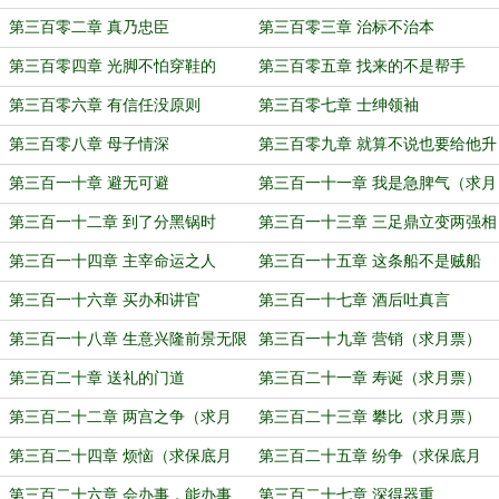
第三百零二章 真乃忠臣
第三百零三章 治标不治本
第三百零四章 光脚不怕穿鞋的
第三百零五章 找来的不是帮手
第三百零六章 有信任没原则
第三百零七章 士绅领袖
第三百零八章 母子情深
第三百零九章 就算不说也要给他升
官
第三百一十章 避无可避
第三百一十一章 我是急脾气（求月
票）
第三百一十二章 到了分黑锅时
第三百一十三章 三足鼎立变两强相
争
第三百一十四章 主宰命运之人
第三百一十五章 这条船不是贼船
第三百一十六章 买办和讲官
第三百一十七章 酒后吐真言
第三百一十八章 生意兴隆前景无限
第三百一十九章 营销（求月票）
第三百二十章 送礼的门道
第三百二十一章 寿诞（求月票）
第三百二十二章 两宫之争（求月
第三百二十三章 攀比（求月票）
票）
第三百二十四章 烦恼（求保底月
第三百二十五章 纷争（求保底月
票）
票）
第三百二十六章 会办事，能办事
第三百二十七章 深得器重