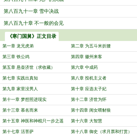
第八百九十一章 雪中决战
第八百九十章 不一般的会见
《寒门国舅》正文目录
第一章 龙兄虎弟
第二章 为五斗米折腰
第三章 铁公鸡
第四章 徽州来客
第五章 悬壶济世（求收藏）
第六章 中成药
第七章 实践出真知
第八章 投机主义者
第九章 家里没男人
第十章 应选太子妃
第十一章 梦想照进现实
第十二章 济世为怀
第十三章 慕名而来
第十四章 闺女喂豺狼
第十五章 神医和神棍只一步之遥
第十六章 大智慧
第十七章 活菩萨
第十八章 御史（求月票和打赏）