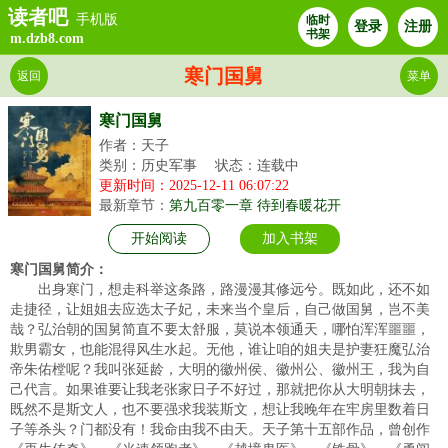
读者吧
手机版
临时
登录
注册
书架
m.dzb8.com
寒门国舅
返回
菜单
寒门国舅
作者：天子
类别：历史军事
状态：连载中
更新时间：2025-12-11 06:07:22
最新章节：
第九百零一章 待到春暖花开
开始阅读
加入书架
寒门国舅简介：
出身寒门，想走科举这条路，路漫漫其修远兮。既如此，还不如
走捷径，让姐姐去应选太子妃，未来当个皇后，自己做国舅，岂不美
哉？弘治朝的国舅简直不要太舒服，莫说本领通天，哪怕浑浑噩噩，
欺男霸女，也能混得风生水起。无他，谁让咱的姐夫是护妻狂魔弘治
帝朱佑樘呢？我叫张延龄，大明的徽州侯、徽州公、徽州王，我为自
己代言。如果谁要让我老张家日子不好过，那就把你从大明朝抹去，
既然不是斯文人，也不要强求我装斯文，想让我晚年在牢房里数着日
子等杀头？门都没有！我命由我不由天。天子第十五部作品，曾创作