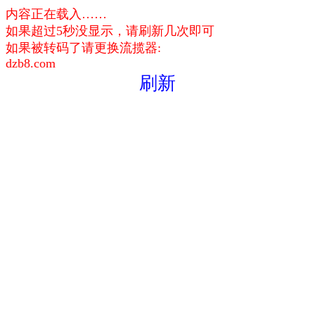
内容正在载入……
如果超过5秒没显示，请刷新几次即可
如果被转码了请更换流揽器:
dzb8.com
刷新