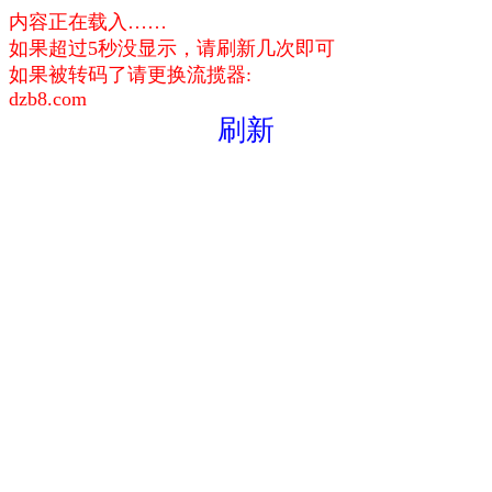
内容正在载入……
如果超过5秒没显示，请刷新几次即可
如果被转码了请更换流揽器:
dzb8.com
刷新