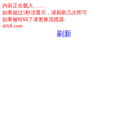
内容正在载入……
如果超过5秒没显示，请刷新几次即可
如果被转码了请更换流揽器:
dzb8.com
刷新