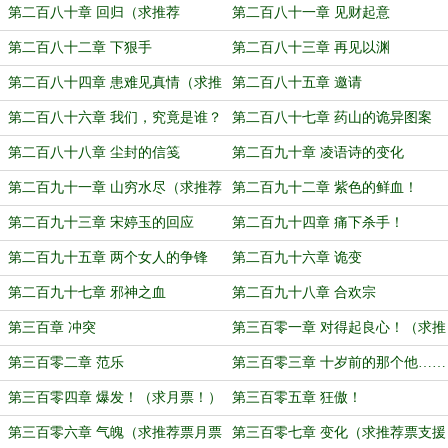
第二百八十章 回归（求推荐
第二百八十一章 见财起意
票！！）
第二百八十二章 下狠手
第二百八十三章 再见以渊
第二百八十四章 患难见真情（求推
第二百八十五章 邀请
荐票！）
第二百八十六章 我们，究竟是谁？
第二百八十七章 药山的诡异图案
（求推荐票！）
第二百八十八章 尘封的信笺
第二百九十章 凌语诗的变化
第二百九十一章 山穷水尽（求推荐
第二百九十二章 紫色的鲜血！
票~~~）
第二百九十三章 宋婷玉的回应
第二百九十四章 痛下杀手！
第二百九十五章 两个女人的争锋
第二百九十六章 诡变
（小声求月票~~）
第二百九十七章 邪神之血
第二百九十八章 合欢宗
第三百章 冲突
第三百零一章 对得起良心！（求推
荐票！！）
第三百零二章 范乐
第三百零三章 十岁前的那个他……
第三百零四章 爆发！（求月票！）
第三百零五章 狂傲！
第三百零六章 气魄（求推荐票月票
第三百零七章 变化（求推荐票支援