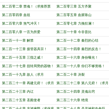
第二百零二章 禁魂！（求推荐票
第二百零三章 五方齐聚
~~）
第二百零四章 血祖
第二百零五章 血腥靠山
第二百零六章 煞气冲天！
第二百零七章 力挽狂澜！
第二百零八章 一言为所爱
第二百一十章 今非昔比
第二百一十一章 解禁
第二百一十二章 秦烈的心结
第二百一十三章 接管器具宗！
第二百一十四章 秦烈的反击！
第二百一十五章 三指之威！
第二百一十六章 身份曝光！
第二百一十七章 扭转局势的器物！
第二百一十八章 你们不够资格！
第二百一十九章 故人（求月
第二百二十章 决裂
票！！）
第二百二十一章 再建元府！（求月
第二百二十二章 第八元府！（求月
票！）
票！！）
第二百二十三章 内讧
第二百二十四章 灵魂出窍
第二百二十五章 圣殿使者
第二百二十六章 绝境
第二百二十七章 哀鸿遍野（求保底
第二百二十八章 圣灵神和血色巨