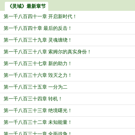
《灵域》最新章节
第一千八百四十一章 开启新时代！
第一千八百四十章 最后的反击！
第一千八百三十九章 灵魂缠绕！
第一千八百三十八章 索姆尔的真实身份！
第一千八百三十七章 新的助力！
第一千八百三十六章 毁灭之力！
第一千八百三十五章 一分为二
第一千八百三十四章 转机！
第一千八百三十三章 绝境曙光！
第一千八百三十二章 未知能量！
第一千八百三十一章 全面战争！