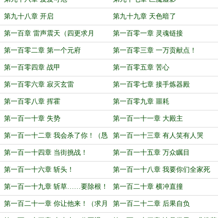
第九十八章 开启
第九十九章 天色暗了
第一百章 雷声震天（四更求月
第一百零一章 灵魂链接
票！！）
第一百零二章 第一个元府
第一百零三章 一万贡献点！
第一百零四章 战甲
第一百零五章 苦心
第一百零六章 寂灭玄雷
第一百零七章 接手炼器殿
第一百零八章 挥霍
第一百零九章 噩耗
第一百一十章 失势
第一百一十一章 大殿主
第一百一十二章 我会杀了你！（恳
第一百一十三章 有人笑有人哭
求月票！！）
第一百一十四章 当街挑战！
第一百一十五章 万众瞩目
第一百一十六章 斩头！
第一百一十八章 我要你们全家死
光！
第一百一十九章 斩草……要除根！
第一百二十章 横冲直撞
第一百二十一章 你让他来！（求月
第一百二十二章 后果自负