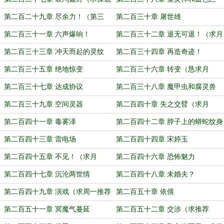
月票！）
妖！
第二百二十九章 尽余力！（第三
第二百三十章 屠世雄
更！）
第二百三十一章 六声爆响！
第二百三十二章 退无可退！（求月
票！！）
第二百三十三章 冲天而起的灵纹
第二百三十四章 再造奇迹！
柱！
第二百三十五章 绝地惊变
第二百三十六章 转变（恳求月
票！）
第二百三十七章 达成协议
第二百三十八章 魔甲虫和腐灵兽
第二百三十九章 空间灵器
第二百四十章 失之交臂（求月
票！）
第二百四十一章 毒雾泽
第二百四十二章 脖子上的蟒蛇纹身
第二百四十三章 雷电场
第二百四十四章 宋婷玉
第二百四十五章 不见！（求月
第二百四十六章 恐怖魅力
票！！）
第二百四十七章 沉沦两世情
第二百四十八章 未婚夫？
第二百四十九章 演戏（求周一推荐
第二百五十章 依偎
票！！）
第二百五十一章 冥魔气蔓延
第二百五十二章 交涉（求推荐