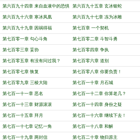
第六百九十四章 来自血液中的恐惧
第六百九十五章 玄冰银蛇
第六百九十六章 寒冰凤凰
第六百九十七章 冻为冰雕
第六百九十九章 因祸得福
第七百章 一个契机
第七百零一章 勾心斗角
第七百零二章 斗智斗勇
第七百零三章 妥协
第七百零四章 争执
第七百零五章 有没有问过我？
第七百零六章 道别
第七百零七章 恢复
第七百零八章 你要负责！
第七百零九章 三棱大陆
第七百一十章 月石城
第七百一十一章 恶名
第七百一十二章 你算老几？
第七百一十三章 财源滚滚
第七百一十四章 身份之疑
第七百一十五章 拜月
第七百一十六章 继续下去！
第七百一十七章 记忆一角
第七百一十八章 和解
第七百一十九章 两封信
第七百二十章 物归原主