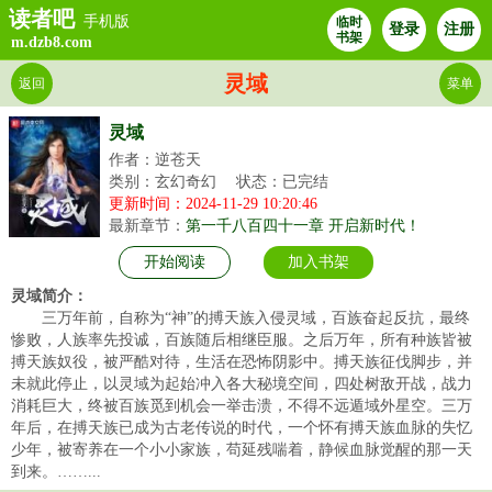
读者吧
手机版
临时
登录
注册
书架
m.dzb8.com
灵域
返回
菜单
灵域
作者：逆苍天
类别：玄幻奇幻
状态：已完结
更新时间：2024-11-29 10:20:46
最新章节：
第一千八百四十一章 开启新时代！
开始阅读
加入书架
灵域简介：
三万年前，自称为“神”的搏天族入侵灵域，百族奋起反抗，最终
惨败，人族率先投诚，百族随后相继臣服。之后万年，所有种族皆被
搏天族奴役，被严酷对待，生活在恐怖阴影中。搏天族征伐脚步，并
未就此停止，以灵域为起始冲入各大秘境空间，四处树敌开战，战力
消耗巨大，终被百族觅到机会一举击溃，不得不远遁域外星空。三万
年后，在搏天族已成为古老传说的时代，一个怀有搏天族血脉的失忆
少年，被寄养在一个小小家族，苟延残喘着，静候血脉觉醒的那一天
到来。……...