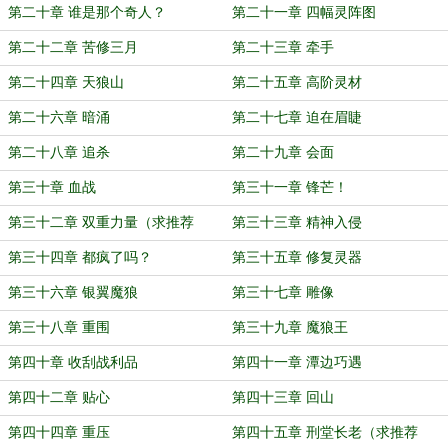
第二十章 谁是那个奇人？
第二十一章 四幅灵阵图
第二十二章 苦修三月
第二十三章 牵手
第二十四章 天狼山
第二十五章 高阶灵材
第二十六章 暗涌
第二十七章 迫在眉睫
第二十八章 追杀
第二十九章 会面
第三十章 血战
第三十一章 锋芒！
第三十二章 双重力量（求推荐
第三十三章 精神入侵
票！！）
第三十四章 都疯了吗？
第三十五章 修复灵器
第三十六章 银翼魔狼
第三十七章 雕像
第三十八章 重围
第三十九章 魔狼王
第四十章 收刮战利品
第四十一章 潭边巧遇
第四十二章 贴心
第四十三章 回山
第四十四章 重压
第四十五章 刑堂长老（求推荐