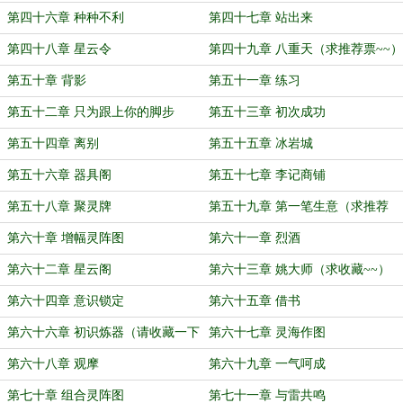
票！！）
第四十六章 种种不利
第四十七章 站出来
第四十八章 星云令
第四十九章 八重天（求推荐票~~）
第五十章 背影
第五十一章 练习
第五十二章 只为跟上你的脚步
第五十三章 初次成功
第五十四章 离别
第五十五章 冰岩城
第五十六章 器具阁
第五十七章 李记商铺
第五十八章 聚灵牌
第五十九章 第一笔生意（求推荐
票！！）
第六十章 增幅灵阵图
第六十一章 烈酒
第六十二章 星云阁
第六十三章 姚大师（求收藏~~）
第六十四章 意识锁定
第六十五章 借书
第六十六章 初识炼器（请收藏一下
第六十七章 灵海作图
~~）
第六十八章 观摩
第六十九章 一气呵成
第七十章 组合灵阵图
第七十一章 与雷共鸣