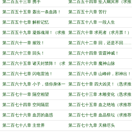
票！！）
第二百五十三章 携手
第二百五十四章 坠入幽冥界（求推
荐票！！）
第二百五十五章 轰出一条血路！
第二百五十六章 苦行
（恳求推荐票！）
第二百五十七章 解析记忆
第二百五十八章 一段人生
第二百五十九章 凝炼魂湖！（求推
第二百六十章 求死者（求月票！）
荐票~）
第二百六十一章 摧毁！
第二百六十二章 回，还是不回……
第二百六十三章 回头！
第二百六十四章 雷霆神威！
第二百六十五章 诸天封禁阵！（求
第二百六十六章 魔神山脉
月票！）
第二百六十七章 闪电雷池！
第二百六十八章 山峰碎，邪神出！
第二百六十九章 小子，借你身体一
第二百七十章 四大凶灵！（恳求推
用！
荐票！！）
第二百七十一章 隔空相望
第二百七十三章 木雕变化（恳求推
荐票~~）
第二百七十四章 空间隔层
第二百七十五章 血之绝地（求推荐
票~~~）
第二百七十六章 血厉的蛊惑
第二百七十七章 血晶祭坛（求推荐
票~~）
第二百七十八章 主世界
第二百七十九章 天梯尽头