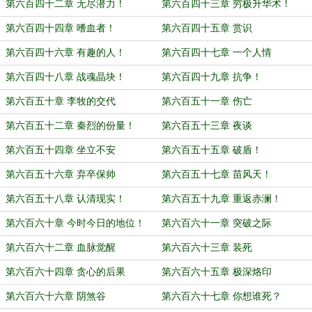
第六百四十二章 无尽潜力！
第六百四十三章 穷极升华术！
第六百四十四章 嗜血者！
第六百四十五章 赏识
第六百四十六章 有趣的人！
第六百四十七章 一个人情
第六百四十八章 战魂晶块！
第六百四十九章 抗争！
第六百五十章 李牧的交代
第六百五十一章 伤亡
第六百五十二章 秦烈的份量！
第六百五十三章 夜谈
第六百五十四章 坐立不安
第六百五十五章 破盾！
第六百五十六章 弃卒保帅
第六百五十七章 苗风天！
第六百五十八章 认清现实！
第六百五十九章 重返赤澜！
第六百六十章 今时今日的地位！
第六百六十一章 突破之际
第六百六十二章 血脉觉醒
第六百六十三章 装死
第六百六十四章 贪心的后果
第六百六十五章 极深烙印
第六百六十六章 阴煞谷
第六百六十七章 你想谁死？