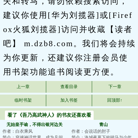
失和转马，请勿依赖搜索访问，
建议你使用[华为刘揽器]或[Firef
ox火狐刘揽器]访问并收蔵【读者
吧】 m.dzb8.com。我们将会持续
为你更新，还建议你注册会员使
用书架功能追书阅读更方便。
上一章
查看目录
下一章
临时书架
加入书签
回顶部↑
看了《吾乃高武神人》的书友还喜欢看
无始皇手谕，不得出银河边关
青山
作者：白衣乘风
作者：会说话的肘子
简介：穿越神话世界，成为凡间
简介：洛城夜幕下的骏马与少年