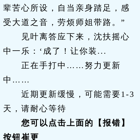
辈苦心所设，自当亲身踏足，感
受大道之音，劳烦师姐带路。”
　　见叶离答应下来，沈扶摇心
中一乐：‘成了！让你装...
　　正在手打中……努力更新
中……
　　近期更新缓慢，可能需要1-3
天，请耐心等待
您可以点击上面的【报错】
按钮崔更