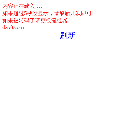
内容正在载入……
如果超过5秒没显示，请刷新几次即可
如果被转码了请更换流揽器:
dzb8.com
刷新