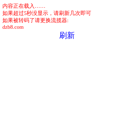
内容正在载入……
如果超过5秒没显示，请刷新几次即可
如果被转码了请更换流揽器:
dzb8.com
刷新