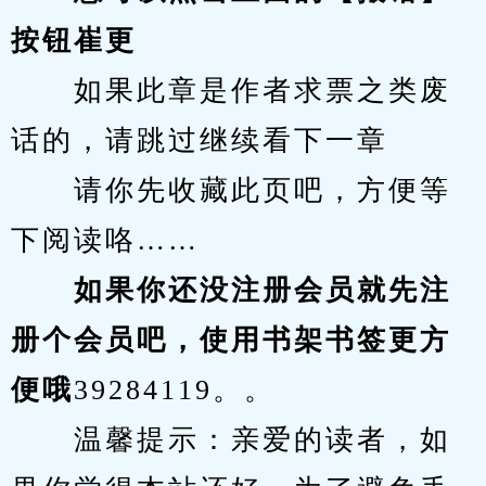
按钮崔更
　　如果此章是作者求票之类废
话的，请跳过继续看下一章
　　请你先收藏此页吧，方便等
下阅读咯……
　　如果你还没注册会员就先注
册个会员吧，使用书架书签更方
便哦
39284119。。
　　温馨提示：亲爱的读者，如