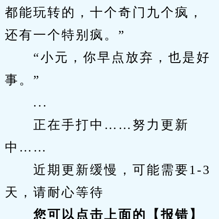
都能玩转的，十个奇门九个疯，
还有一个特别疯。”
　　“小元，你早点放弃，也是好
事。”
　　...
　　正在手打中……努力更新
中……
　　近期更新缓慢，可能需要1-3
天，请耐心等待
您可以点击上面的【报错】