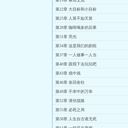
第19章 幕后交流
第22章 大目标和小目标
第25章 人算不如天算
第28章 咖啡喝多的后果
第31章 亮光
第34章 这是我们的剧组
第37章 一人做事一人当
第40章 跟我下去玩玩吧
第43章 戏中戏
第46章 各回各柱
第49章 不幸中的万幸
第52章 潜伏战狼
第55章 必死之局
第58章 人生自古谁无死