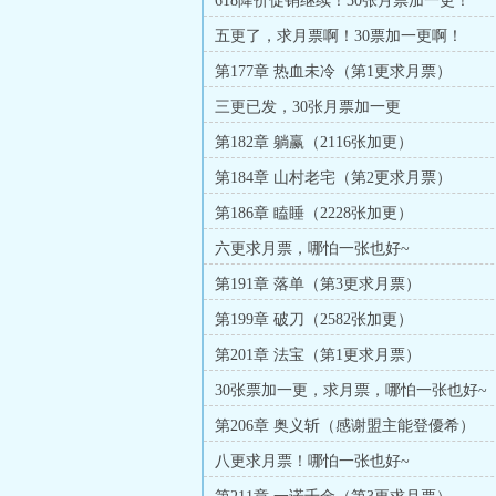
618降价促销继续！30张月票加一更！
五更了，求月票啊！30票加一更啊！
第177章 热血未冷（第1更求月票）
三更已发，30张月票加一更
第182章 躺赢（2116张加更）
第184章 山村老宅（第2更求月票）
第186章 瞌睡（2228张加更）
六更求月票，哪怕一张也好~
第191章 落单（第3更求月票）
第199章 破刀（2582张加更）
第201章 法宝（第1更求月票）
30张票加一更，求月票，哪怕一张也好~
第206章 奥义斩（感谢盟主能登優希）
八更求月票！哪怕一张也好~