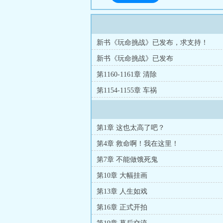
新书《玩命挑战》已发布，求支持！
新书《玩命挑战》已发布
第1160-1161章 清除
第1154-1155章 车祸
第1章 这也太高了吧？
第4章 救命啊！我在这里！
第7章 不能做饿死鬼
第10章 大幅挂画
第13章 人生如戏
第16章 正式开拍