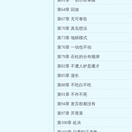
第61章 一切尽在掌握
第64章 回放
第67章 无可奉告
第70章 真实想法
第73章 地狱模式
第76章 一动也不动
第79章 石柱的分布规律
第82章 不遭人妒是庸才
第85章 漫长
第88章 不吃白不吃
第91章 不作不死
第94章 发言权都没有
第97章 开胃菜
第100章 处决