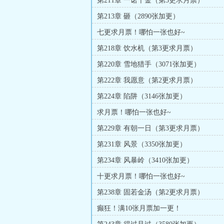
第211章 一诺千金（第3更求月票）
第213章 砸（2890张加更）
七更求月票！哪怕一张也好~
第218章 饮水机（第3更求月票）
第220章 雪地猎手（3071张加更）
第222章 我愿意（第2更求月票）
第224章 陷阱（3146张加更）
求月票！哪怕一张也好~
第229章 有朝一日（第3更求月票）
第231章 风景（3350张加更）
第234章 风暴岭（3410张加更）
十更求月票！哪怕一张也好~
第238章 固若金汤（第2更求月票）
癫狂！满10张月票加一更！