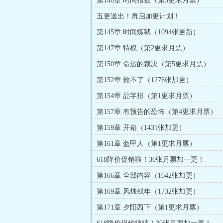
第140章 时间指数（第3更求月票）
五更送出！再启加更计划！
第145章 时间炼狱（1094张更新）
第147章 特权（第2更求月票）
第150章 命运的裁决（第5更求月票）
第152章 救不了（1276张加更）
第154章 品字形（第1更求月票）
第157章 有预告的恐怖（第4更求月票）
第159章 开箱（1431张加更）
第161章 盔甲人（第1更求月票）
618降价促销啦！30张月票加一更！
第166章 全部内容（1642张加更）
第169章 风烛残年（1732张加更）
第171章 夕阳西下（第1更求月票）