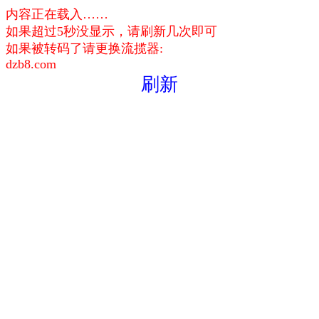
内容正在载入……
如果超过5秒没显示，请刷新几次即可
如果被转码了请更换流揽器:
dzb8.com
刷新