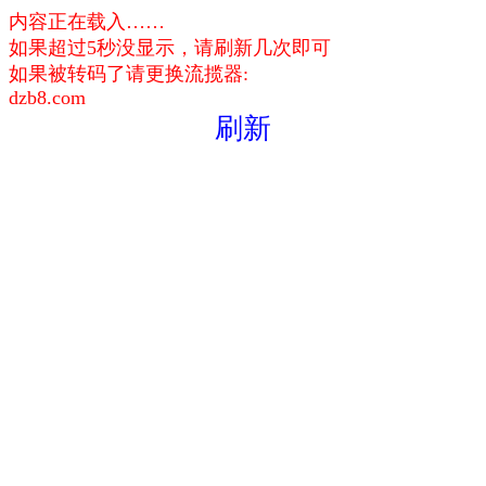
内容正在载入……
如果超过5秒没显示，请刷新几次即可
如果被转码了请更换流揽器:
dzb8.com
刷新