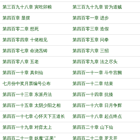
第三百九十八章 寅吃卯粮
第三百九十九章 皆为道贼
第四百章 显摆
第四百零一章 进步
第四百零二章 想死
第四百零三章 造假
第四百零四章 十佬相见
第四百零五章 问拳
第四百零七章 命浇炁铸
第四百零六章 三招
第四百零八章 五老
第四百零九章 法之尽头
第四百一十章 真剑仙
第四百一十一章 斗牛宫阙
七月份中奖月票编号公布
第四百一十二章 结束
第四百一十三章 东派丹法
第四百一十四章 抗揍
第四百一十五章 太阴少阳之相
第四百一十六章 日月争辉
第四百一十七章 心怀天下王道长
第四百一十八章 起点终点
第四百一十九章 对弈太上
第四百二十章 山下仙
第四百二十一章 妖魔“正果”
第四百二十二章 罗天开