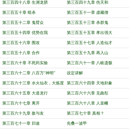
第三百四十八章 生洲龙脐
第三百四十九章 伤天和
第三百五十章 暗杀
第三百五十一章 虚藏僧
第三百五十二章 鬼臂众
第三百五十三章 杀群鬼
第三百五十四章 优势在我
第三百五十五章 孝出强大
第三百五十六章 围攻
第三百五十七章 人造仙才
第三百五十八章 合作
第三百五十九章 再入山
第三百六十章 不死药实验
第三百六十一章 八岐遗骸
第三百六十二章 八百万“神明”
设定讲解
第三百六十三章 水火仙衣，大炼度
第三百六十四章 天地卦象
法
第三百六十五章 大道龙行
第三百六十六章 见曲彤
第三百六十七章 离开
第三百六十八章 人皇幡
第三百六十九章 敌与友
第三百七十章 真相？
第三百七十一章 归途
先叠一波甲