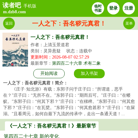
读者吧
手机版
临时
登录
注册
书架
m.dzb8.com
一人之下：吾名秽元真君！
返回
菜单
一人之下：吾名秽元真君！
作者：上清玉景道君
类别：灵异悬疑
状态：连载中
更新时间：2026-08-07 02:57:29
最新章节：
第四百二十六章 术有二象
开始阅读
加入书架
一人之下：吾名秽元真君！简介：
《庄子·知北游》有载：东郭子问于庄子曰：“所谓道，恶乎
在？”庄子曰：“无所不在。”东郭子曰：“期而后可。”庄子曰：“在蝼
蚁。”东郭子曰：“何其下邪？”庄子曰：“在稊稗。”东郭子曰：“何其愈
下邪？”庄子曰：“在瓦甓。”东郭子曰：“何其愈甚邪？”庄子曰：“在屎
溺。”且看周元，如何自最下九流的传承中，走出一条通天道！...
《一人之下：吾名秽元真君！》最新章节
第四百二十七章 新的变化