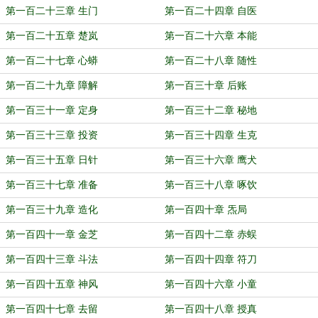
第一百二十三章 生门
第一百二十四章 自医
第一百二十五章 楚岚
第一百二十六章 本能
第一百二十七章 心蟒
第一百二十八章 随性
第一百二十九章 障解
第一百三十章 后账
第一百三十一章 定身
第一百三十二章 秘地
第一百三十三章 投资
第一百三十四章 生克
第一百三十五章 日针
第一百三十六章 鹰犬
第一百三十七章 准备
第一百三十八章 啄饮
第一百三十九章 造化
第一百四十章 炁局
第一百四十一章 金芝
第一百四十二章 赤蜈
第一百四十三章 斗法
第一百四十四章 符刀
第一百四十五章 神风
第一百四十六章 小童
第一百四十七章 去留
第一百四十八章 授真