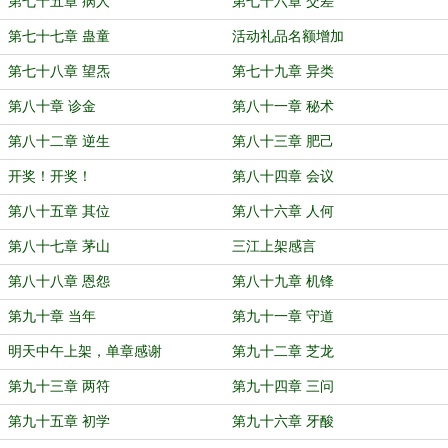
第七十五章 病人
第七十六章 交差
第七十七章 蛊童
活动礼品名额增加
第七十八章 望炁
第七十九章 异类
第八十章 诊金
第八十一章 秘术
第八十二章 逆生
第八十三章 肥己
开奖！开奖！
第八十四章 会议
第八十五章 其位
第八十六章 人何
第八十七章 茅山
三江上架感言
第八十八章 恩怨
第八十九章 机锋
第九十章 当年
第九十一章 守道
明天中午上架，单章感谢
第九十二章 芝龙
第九十三章 两符
第九十四章 三问
第九十五章 初学
第九十六章 牙酸