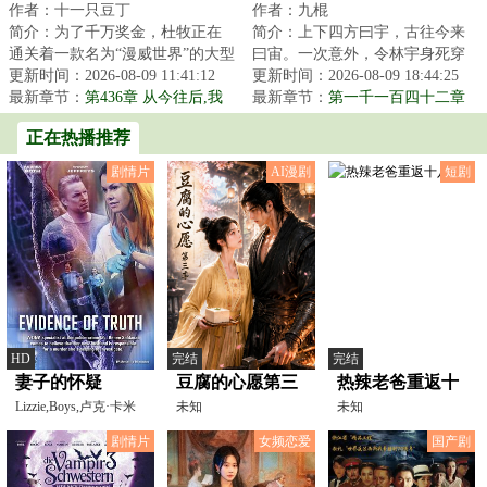
作者：十一只豆丁
作者：九棍
简介：为了千万奖金，杜牧正在
简介：上下四方曰宇，古往今来
通关着一款名为“漫威世界”的大型
曰宙。一次意外，令林宇身死穿
虚拟游戏。殊不知在游戏开始
更新时间：2026-08-09 11:41:12
越，但在穿越途中，他又意外撞
更新时间：2026-08-09 18:44:25
时，他已经穿...
最新章节：
第436章 从今往后,我
上了一个刚刚孕...
最新章节：
第一千一百四十二章
将立于天上
水庸土地，速来见我！
正在热播推荐
剧情片
AI漫剧
短剧
HD
完结
完结
妻子的怀疑
豆腐的心愿第三
热辣老爸重返十
Lizzie,Boys,卢克·卡米
季
未知
八岁
未知
莱,Hilary,Jardine,
剧情片
女频恋爱
国产剧