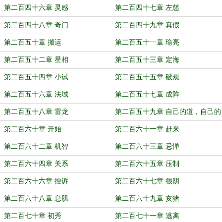
第二百四十六章 灵感
第二百四十七章 左慈
第二百四十八章 奇门
第二百四十九章 真假
第二百五十章 搬运
第二百五十一章 瑜亮
第二百五十二章 星相
第二百五十三章 定海
第二百五十四章 小试
第二百五十五章 破规
第二百五十六章 法域
第二百五十七章 成阵
第二百五十八章 雷龙
第二百五十九章 自己的道，自己的
仙
第二百六十章 开始
第二百六十一章 赶来
第二百六十二章 机智
第二百六十三章 忌惮
第二百六十四章 关系
第二百六十五章 压制
第二百六十六章 控诉
第二百六十七章 很阴
第二百六十八章 息肌
第二百六十九章 亥猪
第二百七十章 初秀
第二百七十一章 逃离