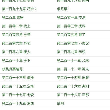
第一百九十七章 唠叨
第一百九十八章 苑陶
第一百九十九章 巧合？
求月票
第二百章 雷家
第二百零一章 交易
第二百零二章 找上
第二百零三章 废珠
第二百零四章 玉景
第二百零五章 栽了
第二百零六章 外包
第二百零七章 不类父
第二百零八章 废人
第二百零九章 组织
第二百一十章 手下
第二百一十一章 尺木
获奖月票编号
第二百一十二章 神人
第二百一十三章 炼器
第二百一十四章 器胚
第二百一十五章 定海
第二百一十六章 离别
第二百一十七章 七蛟
第二百一十八章 正邪
第二百一十九章 追凶
说明